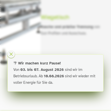
Wiegetisch
Rasche und präzise Trennung
von
Gut-Profilen und Ausschuss.
🌴
Wir machen kurz Pause!
Von
03. bis 07. August 2026
sind wir im
Betriebsurlaub. Ab
10.08.2026
sind wir wieder mit
voller Energie für Sie da.