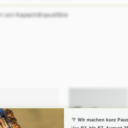
n von Kapazitätsausfälle
🌴
Wir machen kurz Paus
sch