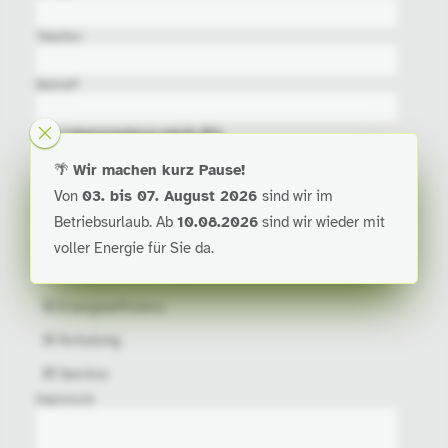
Telefon
Betreff
Ich interessiere mich für
🌴
Wir machen kurz Pause!
Extruder
Von
03. bis 07. August 2026
sind wir im
Extrusionsanlagen
Betriebsurlaub. Ab
10.08.2026
sind wir wieder mit
Digitalisierung
voller Energie für Sie da.
Extrusionswerkzeuge
Energieeffizienz
Schulung
Service
Nachricht